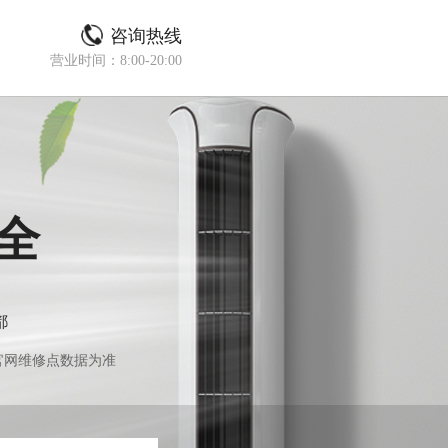
咨询热线
营业时间：8:00-20:00
全
都
官网维修点数据为准