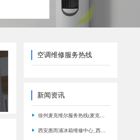
空调维修服务热线
新闻资讯
徐州麦克维尔服务热线(麦克维
尔空调维修服务网点地址)
西安惠而浦冰箱维修中心_西安