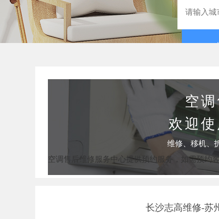
空调
欢迎使
维修、移机、
空调售后维修服务中心提供预约服务，如需预约
长沙志高维修-苏