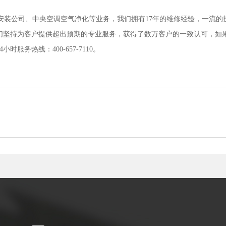
售安装公司、中央空调空气净化等业务，我们拥有17年的维修经验，一流的
们坚持为客户提供超出预期的专业服务，获得了数万客户的一致认可，如
务热线：400-657-7110。