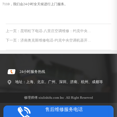
7110，我们会24小时全天候进行上门服务。
上一页：昆明松下电话-八里庄空调维修：约克中央空
调不制冷四大原因
下一页：济南奥克斯维修电话-约克中央空调机器开机
出现红灯保护如何维修
24小时服务热线
地址：上海、北京、广州、深圳、济南、杭州、成都等
修理师傅 xiulishifu.com Inc .All Right Reserved
售后维修服务电话