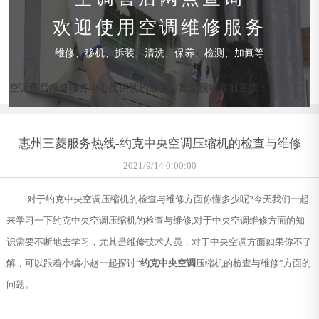
欢迎使用空调维修服务
维修、移机、拆装、清洗、保养、检测、加氟等
空调售后维修服务中心提供预约服务，如需预约客服直拨：
惠州三菱服务热线-约克中央空调压缩机的检查与维修
2021/9/14 0:00:00
对于约克中央空调压缩机的检查与维修方面你懂多少呢?今天我们一起
来学习一下约克中央空调压缩机的检查与维修,对于中央空调维修方面的知
识需要不断地去学习，尤其是维修技术人员，对于中央空调方面如果你不了
解，可以跟着小编小赵一起探讨“
约克中央空调
压缩机的检查与维修”方面的
问题。