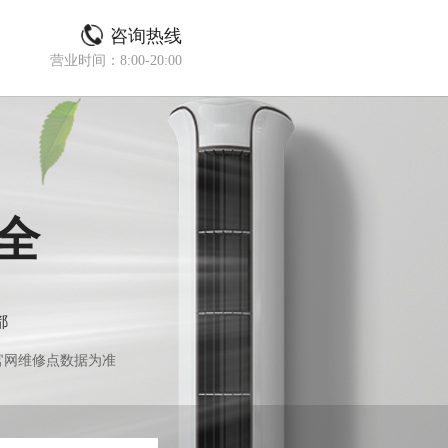
咨询热线
营业时间：8:00-20:00
全
都
官网维修点数据为准