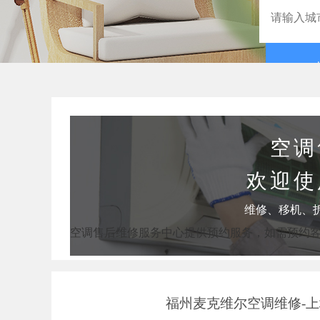
空调
欢迎使
维修、移机、
空调售后维修服务中心提供预约服务，如需预约
福州麦克维尔空调维修-