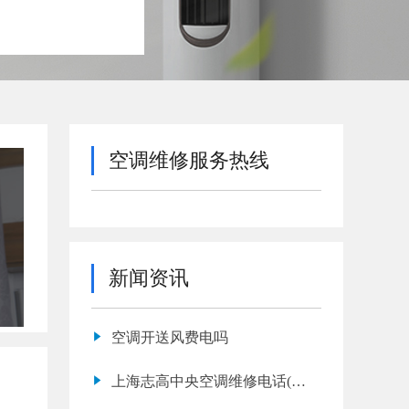
空调维修服务热线
新闻资讯
空调开送风费电吗
上海志高中央空调维修电话(志