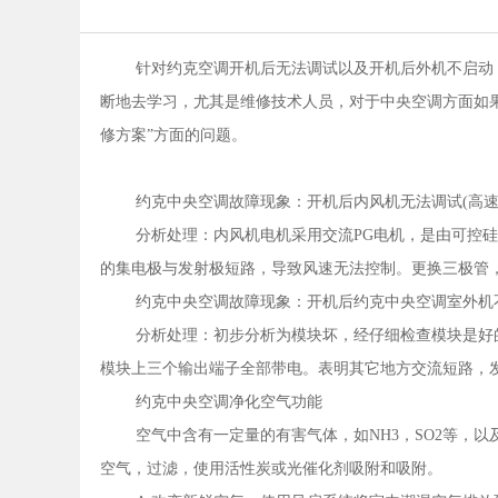
针对约克空调开机后无法调试以及开机后外机不启动
断地去学习，尤其是维修技术人员，对于中央空调方面如
修方案”方面的问题。
约克中央空调故障现象：开机后内风机无法调试(高速
分析处理：内风机电机采用交流PG电机，是由可控
的集电极与发射极短路，导致风速无法控制。更换三极管
约克中央空调故障现象：开机后约克中央空调室外机
分析处理：初步分析为模块坏，经仔细检查模块是好
模块上三个输出端子全部带电。表明其它地方交流短路，
约克中央空调净化空气功能
空气中含有一定量的有害气体，如NH3，SO2等，
空气，过滤，使用活性炭或光催化剂吸附和吸附。