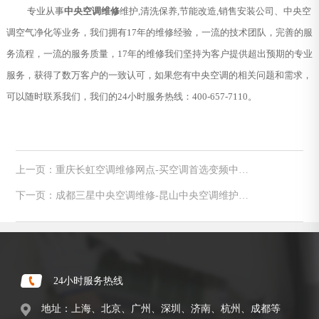
专业从事
中央空调维修
维护,清洗保养,节能改造,销售安装公司、中央空
调空气净化等业务，我们拥有17年的维修经验，一流的技术团队，完善的服
务流程，一流的服务质量，17年的维修我们坚持为客户提供超出预期的专业
服务，获得了数万客户的一致认可，如果您有中央空调的相关问题和需求，
可以随时联系我们，我们的24小时服务热线：400-657-7110。
上一页：重庆长虹空调维修网点-买空调首选变频中央
空调
下一页：成都三星中央空调维修-昆山中央空调维护技
巧分享
24小时服务热线
地址：上海、北京、广州、深圳、济南、杭州、成都等