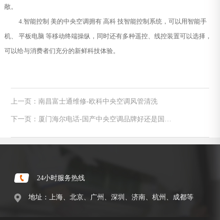
敞。
4.智能控制 美的中央空调拥有 高科 技智能控制系统，可以用智能手
机、 平板电脑 等移动终端操纵，同时还有多种遥控、线控装置可以选择，
可以给与消费者们充分的新鲜科技体验。
上一页：南昌富士通维修-欧科中央空调风管清洗
下一页：厦门海尔电话-国产中央空调品牌好还是国外
的好
24小时服务热线
地址：上海、北京、广州、深圳、济南、杭州、成都等