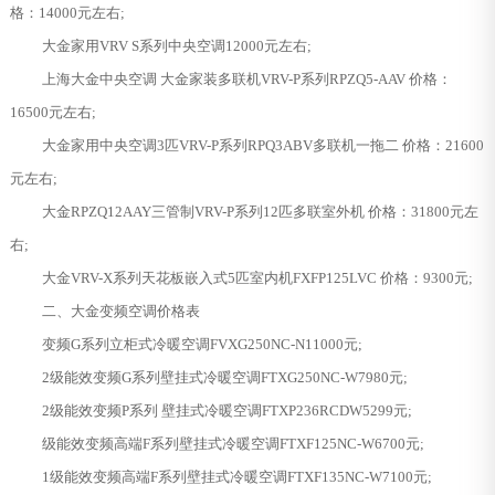
格：14000元左右;
大金家用VRV S系列中央空调12000元左右;
上海大金中央空调 大金家装多联机VRV-P系列RPZQ5-AAV 价格：
16500元左右;
大金家用中央空调3匹VRV-P系列RPQ3ABV多联机一拖二 价格：21600
元左右;
大金RPZQ12AAY三管制VRV-P系列12匹多联室外机 价格：31800元左
右;
大金VRV-X系列天花板嵌入式5匹室内机FXFP125LVC 价格：9300元;
二、大金变频空调价格表
变频G系列立柜式冷暖空调FVXG250NC-N11000元;
2级能效变频G系列壁挂式冷暖空调FTXG250NC-W7980元;
2级能效变频P系列 壁挂式冷暖空调FTXP236RCDW5299元;
级能效变频高端F系列壁挂式冷暖空调FTXF125NC-W6700元;
1级能效变频高端F系列壁挂式冷暖空调FTXF135NC-W7100元;