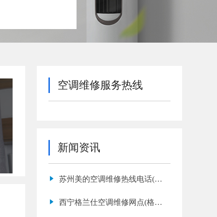
空调维修服务热线
新闻资讯
苏州美的空调维修热线电话(美
的空调漏水怎么解决内机漏水怎
西宁格兰仕空调维修网点(格兰
么办)