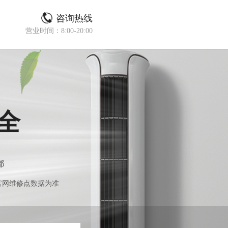
咨询热线
营业时间：8:00-20:00
全
都
官网维修点数据为准