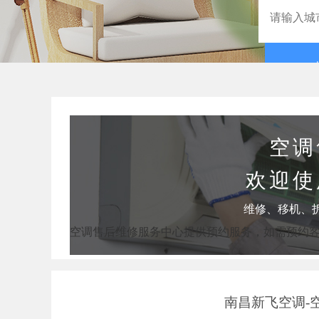
空调
欢迎使
维修、移机、
空调售后维修服务中心提供预约服务，如需预约
南昌新飞空调-