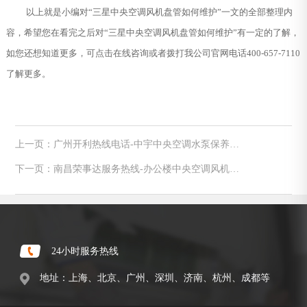
以上就是小编对“三星中央空调风机盘管如何维护”一文的全部整理内
容，希望您在看完之后对“三星中央空调风机盘管如何维护”有一定的了解，
如您还想知道更多，可点击在线咨询或者拨打我公司官网电话400-657-7110
了解更多。
上一页：广州开利热线电话-中宇中央空调水泵保养维
护方法
下一页：南昌荣事达服务热线-办公楼中央空调风机盘
管常见故障及维修方法
24小时服务热线
地址：上海、北京、广州、深圳、济南、杭州、成都等