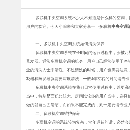
多联机中央空调系统不少人不知道是什么样的空调，
用户的欢迎。今天小编来和大家分享一下多联机
中央空调
一、多联机中央空调系统如何清洗保养
多联机中央空调系统在长时间的运行过程中，会被污
蒸发器。通常多联机空调的机身，用户自己经常使用干净
业的清洗人士来清洗。不过清洗的时候，用户也需要注意，
凝器和蒸发器就需要深度清洗，一般4年左右的时间请专
多联机中央空调系统在我们日常使用过程中，以更高
当中，特别是面积比较大、房间比较多的用户当中，选择
做的就自己去清洁，而如果不能完成的，则一定要请专业
二、多联机空调维护保养
多联机空调的系统较为复杂，常年运转的话，必然会