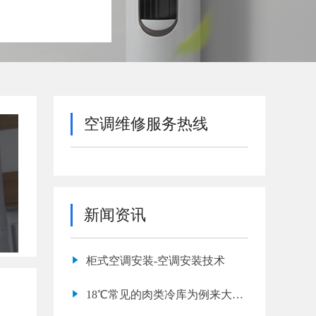
空调维修服务热线
新闻资讯
柜式空调安装-空调安装技术
18℃常见的肉类冷库为例来大概