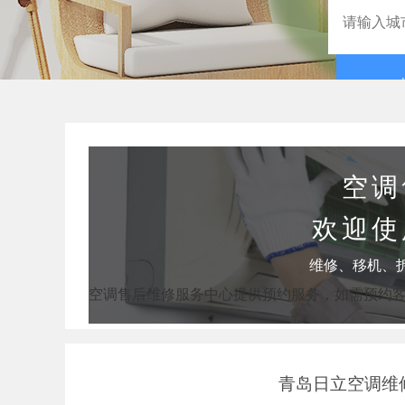
空调
欢迎使
维修、移机、
空调售后维修服务中心提供预约服务，如需预约
青岛日立空调维