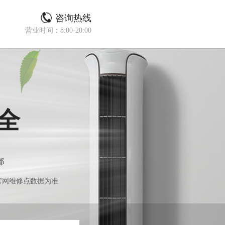
咨询热线
营业时间：8:00-20:00
全
都
官网维修点数据为准