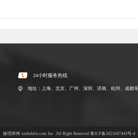
24小时服务热线
地址：上海、北京、广州、深圳、济南、杭州、成都
修理师傅 xiulishifu.com Inc .All Right Reserved
鲁ICP备2021047443号-4