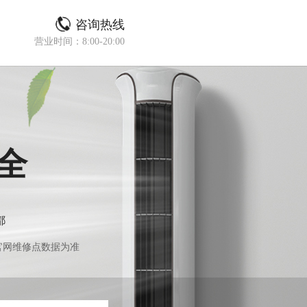
咨询热线
营业时间：8:00-20:00
全
都
官网维修点数据为准