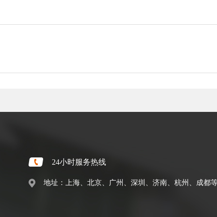
24小时服务热线
地址：上海、北京、广州、深圳、济南、杭州、成都