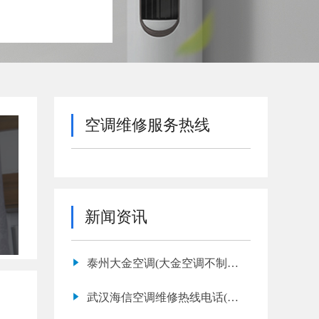
空调维修服务热线
新闻资讯
泰州大金空调(大金空调不制热
是什么原因)
武汉海信空调维修热线电话(海