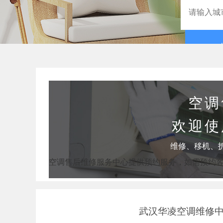
空调
欢迎使
维修、移机、
空调售后维修服务中心提供预约服务，如需预约
武汉华凌空调维修中