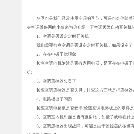
冬季也是我们经常使用空调的季节，可是也会伴随着
央空调维修网的小编来为你介绍一下空调频繁自动开关机的
1、空调是否设定定时开关机
我们需要检查空调是否设定定时开关机，如果设定了
2、存在电磁干扰现象
检查空调内机附近是否有家用电器，是否存在电磁干
机;
3、空调遥控器失灵了
检查空调遥控器是否失灵，排查这方面就是把遥控器
4、电路板出了问题
检查空调电路板是否受潮;检测空调电路板上的零件是
5、空调室内机对面是否有反射物，如镜子或电视什么
6、空调遥控器出现故障，可能是由于遥控器的按键