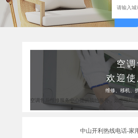
空调
欢迎使
维修、移机、
空调售后维修服务中心提供预约服务，如需预约
中山开利热线电话-家