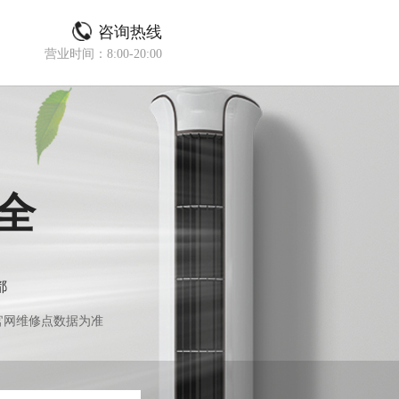
咨询热线
营业时间：8:00-20:00
全
都
官网维修点数据为准