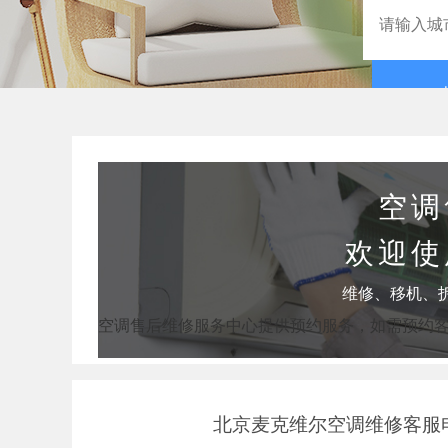
空调
欢迎使
维修、移机、
空调售后维修服务中心提供预约服务，如需预约
北京麦克维尔空调维修客服