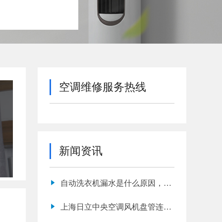
空调维修服务热线
新闻资讯
自动洗衣机漏水是什么原因，长
春家电维修师傅
上海日立中央空调风机盘管连接