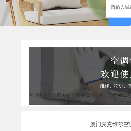
空调
欢迎使
维修、移机、
空调售后维修服务中心提供预约服务，如需预约
厦门麦克维尔空