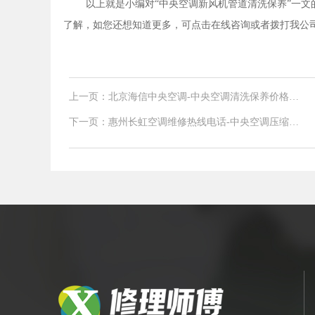
以上就是小编对“中央空调新风机管道清洗保养”一文
了解，如您还想知道更多，可点击在线咨询或者拨打我公司官网电
上一页：北京海信中央空调-中央空调清洗保养价格
中央空调如何正确保养
下一页：惠州长虹空调维修热线电话-中央空调压缩机
抱轴解决方法 如何判断压缩机故障