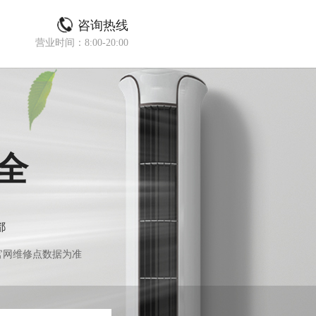
咨询热线
营业时间：8:00-20:00
全
都
官网维修点数据为准