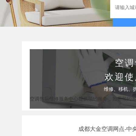
空调
欢迎使
维修、移机、
空调售后维修服务中心提供预约服务，如需预约
成都大金空调网点-中