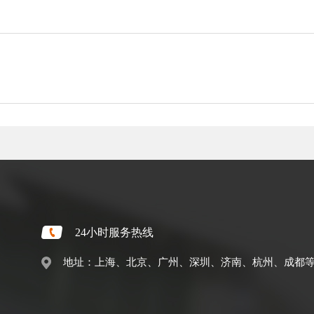
24小时服务热线
地址：上海、北京、广州、深圳、济南、杭州、成都