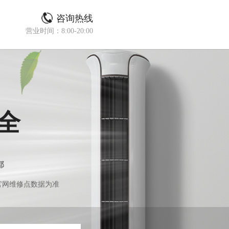
咨询热线
营业时间：8:00-20:00
全
都
官网维修点数据为准