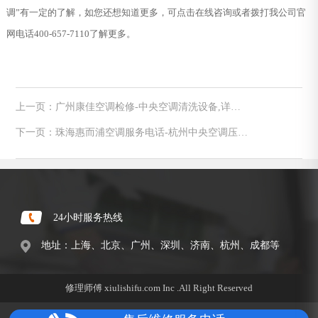
调”有一定的了解，如您还想知道更多，可点击在线咨询或者拨打我公司官
网电话400-657-7110了解更多。
上一页：广州康佳空调检修-中央空调清洗设备,详谈
清洗中央空调方法大全
下一页：珠海惠而浦空调服务电话-杭州中央空调压缩
机维修要多少钱
24小时服务热线
地址：上海、北京、广州、深圳、济南、杭州、成都等
修理师傅 xiulishifu.com Inc .All Right Reserved