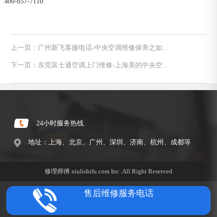
400-657-7110
上一页：广州新飞客服电话-中央空调维修保养之如何
有效的祛除腐蚀
下一页：东莞富士通空调上门维修-上海美的中央空调
风口滴水维修
24小时服务热线
地址：上海、北京、广州、深圳、济南、杭州、成都等
修理师傅 xiulishifu.com Inc .All Right Reserved
售后维修服务电话