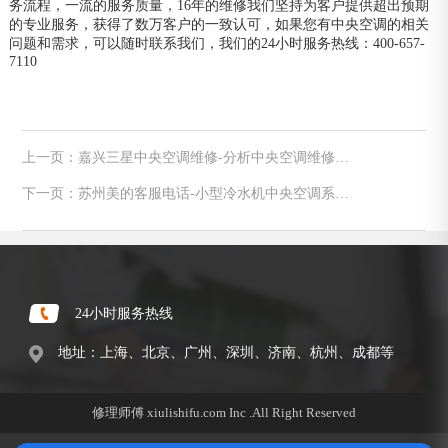
务流程，一流的服务质量，16年的维修我们坚持为客户提供超出预期
的专业服务，获得了数万客户的一致认可，如果您有中央空调的相关
问题和需求，可以随时联系我们，我们的24小时服务热线：400-657-
7110
上一页：嘉兴三星中央空调维修-分析中央空调维修之
膨胀结霜是原因
下一页：苏州美的客服电话-小型冷水机中央空调系统
基础知识
24小时服务热线
地址：上海、北京、广州、深圳、济南、杭州、成都等
修理师傅 xiulishifu.com Inc .All Right Reserved