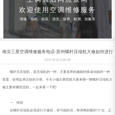
欢迎使用空调维修服务
维修、移机、拆装、清洗、保养、检测、加氟等
空调售后维修服务中心提供预约服务，如需预约客服直拨：
南京三星空调维修服务电话-苏州螺杆压缩机大修如何进行
2021/9/10 0:00:00
螺杆式压缩机，是压缩机的一种。主要是将机械能转换成动能的一种
装置，使用起来比较的方便。今天小编主要想跟大家来聊一聊螺杆压缩机大
修主要有哪些流程，一起来看一下吧!
一、拆卸
在螺杆压缩机必须进行大修前，有可能的话，将滑阀卸载到“0”位，正