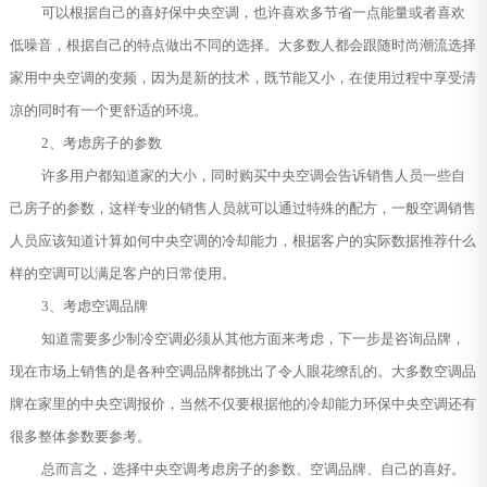
可以根据自己的喜好保中央空调，也许喜欢多节省一点能量或者喜欢
低噪音，根据自己的特点做出不同的选择。大多数人都会跟随时尚潮流选择
家用中央空调的变频，因为是新的技术，既节能又小，在使用过程中享受清
凉的同时有一个更舒适的环境。
2、考虑房子的参数
许多用户都知道家的大小，同时购买中央空调会告诉销售人员一些自
己房子的参数，这样专业的销售人员就可以通过特殊的配方，一般空调销售
人员应该知道计算如何中央空调的冷却能力，根据客户的实际数据推荐什么
样的空调可以满足客户的日常使用。
3、考虑空调品牌
知道需要多少制冷空调必须从其他方面来考虑，下一步是咨询品牌，
现在市场上销售的是各种空调品牌都挑出了令人眼花缭乱的。大多数空调品
牌在家里的中央空调报价，当然不仅要根据他的冷却能力环保中央空调还有
很多整体参数要参考。
总而言之，选择中央空调考虑房子的参数、空调品牌、自己的喜好。