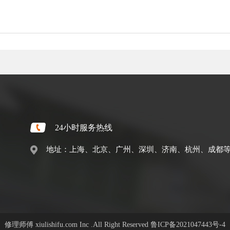
24小时服务热线
地址：上海、北京、广州、深圳、济南、杭州、成都
修理师傅 xiulishifu.com Inc .All Right Reserved
鲁ICP备2021047443号-4