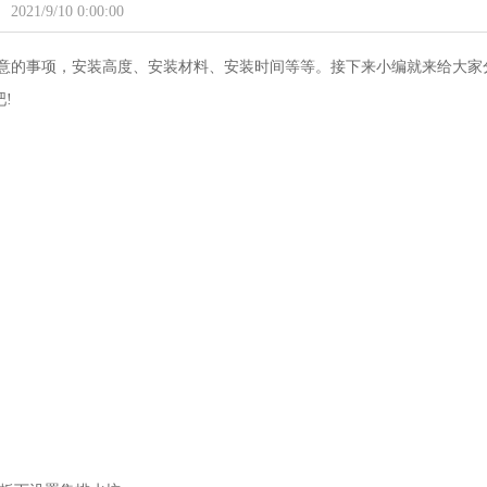
2021/9/10 0:00:00
意的事项，安装高度、安装材料、安装时间等等。接下来小编就来给大家
!