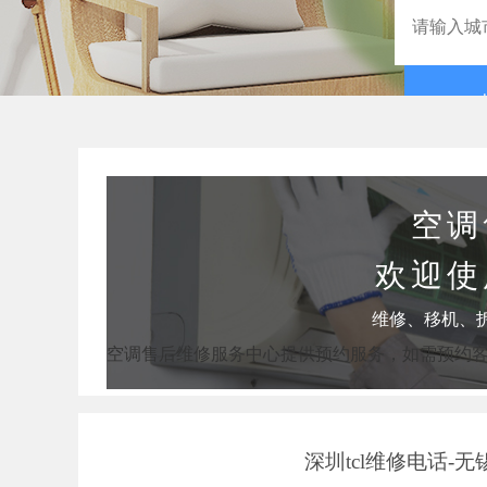
空调
欢迎使
维修、移机、
空调售后维修服务中心提供预约服务，如需预约
深圳tcl维修电话