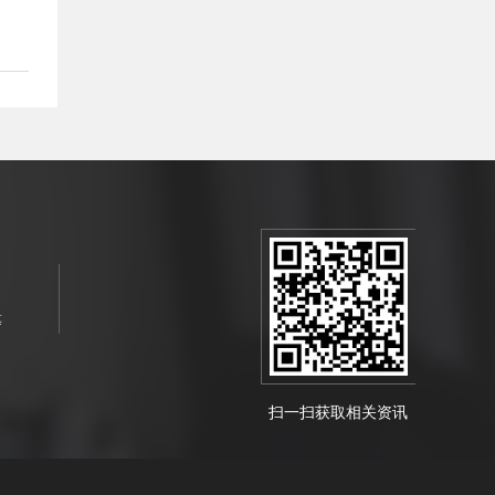
等
扫一扫获取相关资讯