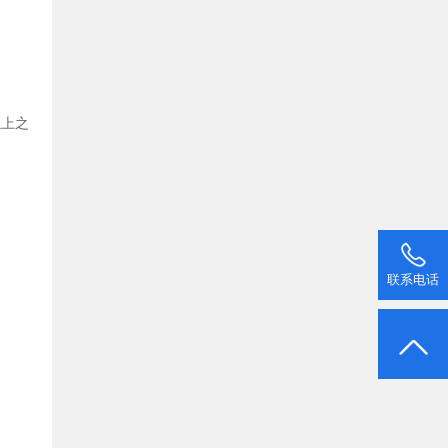
以上之
联系电话