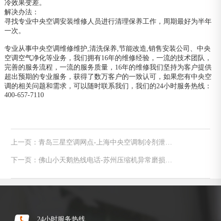
冷效果变差。
解决办法：
寻找专业中央空调安装维修人员进行清理保养工作，周期最好为半年
一次。
专业从事中央空调维修维护,清洗保养,节能改造,销售安装公司、中央
空调空气净化等业务，我们拥有16年的维修经验，一流的技术团队，
完善的服务流程，一流的服务质量，16年的维修我们坚持为客户提供
超出预期的专业服务，获得了数万客户的一致认可，如果您有中央空
调的相关问题和需求，可以随时联系我们，我们的24小时服务热线：
400-657-7110
上一页：青岛三星空调网点-上海中央空调制冷剂泄漏
如何维修
下一页：佛山小天鹅热线电话-苏州压缩机异常磨损维
修方法
24小时服务热线