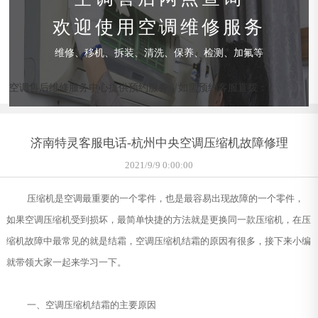
欢迎使用空调维修服务
维修、移机、拆装、清洗、保养、检测、加氟等
空调售后维修服务中心提供预约服务，如需预约客服直拨：
济南特灵客服电话-杭州中央空调压缩机故障修理
2021/9/9 0:00:00
压缩机是空调最重要的一个零件，也是最容易出现故障的一个零件，
如果空调压缩机受到损坏，最简单快捷的方法就是更换同一款压缩机，在压
缩机故障中最常见的就是结霜，空调压缩机结霜的原因有很多，接下来小编
就带领大家一起来学习一下。
一、空调压缩机结霜的主要原因