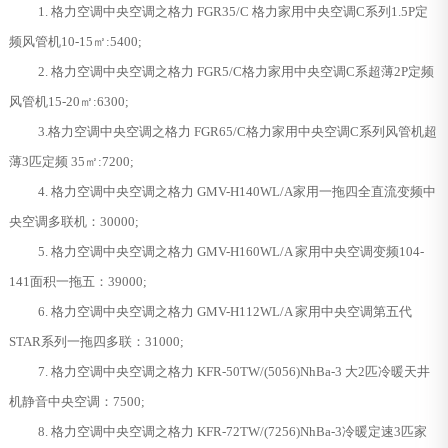
1. 格力空调中央空调之格力 FGR35/C 格力家用中央空调C系列1.5P定
频风管机10-15㎡:5400;
2. 格力空调中央空调之格力 FGR5/C格力家用中央空调C系超薄2P定频
风管机15-20㎡:6300;
3.格力空调中央空调之格力 FGR65/C格力家用中央空调C系列风管机超
薄3匹定频 35㎡:7200;
4. 格力空调中央空调之格力 GMV-H140WL/A家用一拖四全直流变频中
央空调多联机：30000;
5. 格力空调中央空调之格力 GMV-H160WL/A 家用中央空调变频104-
141面积一拖五：39000;
6. 格力空调中央空调之格力 GMV-H112WL/A 家用中央空调第五代
STAR系列一拖四多联：31000;
7. 格力空调中央空调之格力 KFR-50TW/(5056)NhBa-3 大2匹冷暖天井
机静音中央空调：7500;
8. 格力空调中央空调之格力 KFR-72TW/(7256)NhBa-3冷暖定速3匹家