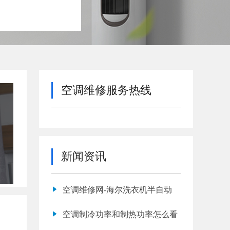
空调维修服务热线
新闻资讯
空调维修网-海尔洗衣机半自动
空调制冷功率和制热功率怎么看