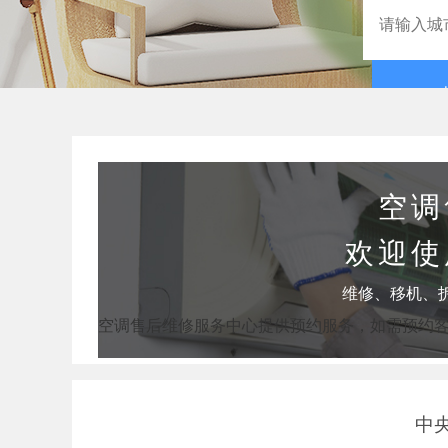
空调
欢迎使
维修、移机、
空调售后维修服务中心提供预约服务，如需预约
中