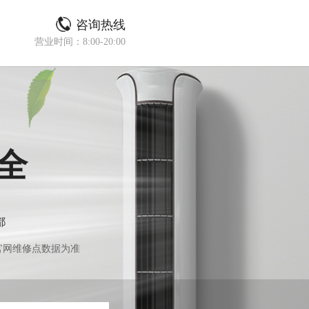
咨询热线
营业时间：8:00-20:00
全
都
官网维修点数据为准