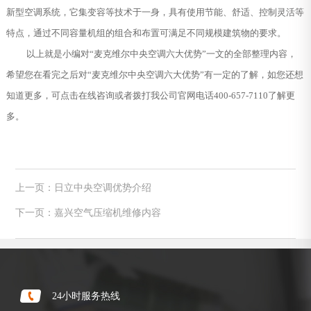
新型空调系统，它集变容等技术于一身，具有使用节能、舒适、控制灵活等
特点，通过不同容量机组的组合和布置可满足不同规模建筑物的要求。
以上就是小编对“麦克维尔中央空调六大优势”一文的全部整理内容，
希望您在看完之后对“麦克维尔中央空调六大优势”有一定的了解，如您还想
知道更多，可点击在线咨询或者拨打我公司官网电话400-657-7110了解更
多。
上一页：日立中央空调优势介绍
下一页：嘉兴空气压缩机维修内容
24小时服务热线