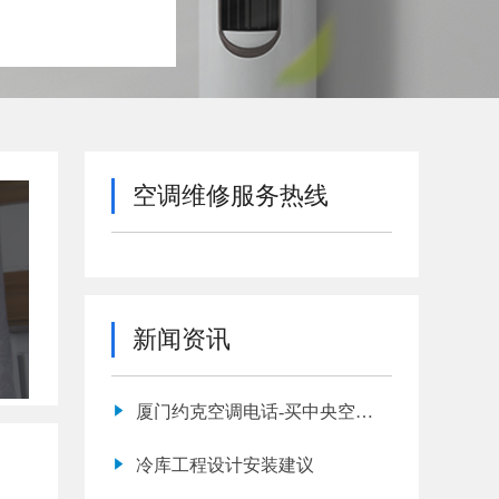
空调维修服务热线
新闻资讯
厦门约克空调电话-买中央空调
需要注意的事项
冷库工程设计安装建议