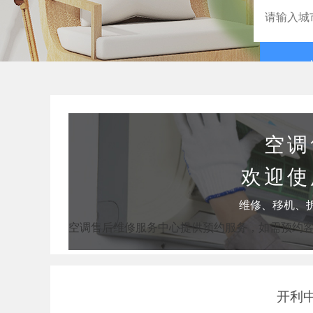
空调
欢迎使
维修、移机、
空调售后维修服务中心提供预约服务，如需预约
开利