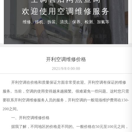
欢迎使用空调维修服务
维修、移机、拆装、清洗、保养、检测、加氟等
空调售后维修服务中心提供预约服务，如需预约客服直拨：
开利空调维修价格
2021/9/8 0:00:00
开利空调在价格和质量保证方面非常受欢迎。开利空调有保证的维修
服务。当前，空调的使用变得越来越频繁。很难避免一些问题。这时您只需
要联系开利空调维修服务人员的服务，开利空调的一般现场维护费用在150-
200之间。
一、开利空调维修价格
据我了解，不同地区的价格是不同的。一般价格在50元至100元之间，