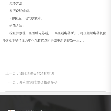
维修方法：
参照说明解锁。
5.原因五：电气线故障。
维修方法：
检查并修理，压差继电器断开，高压断电器断开，将压差继电器复位
按钮揿下等待压力变化能将接点闭合或重新调整断开压力。
上一页：如何清洗美的冷暖空调
下一页：开利空调维修价格是多少