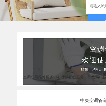
空调
欢迎使
维修、移机、
空调售后维修服务中心提供预约服务，如需预约
中央空调管