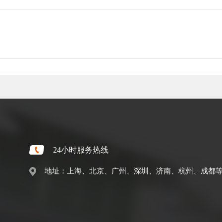
24小时服务热线
地址：上海、北京、广州、深圳、济南、杭州、成都