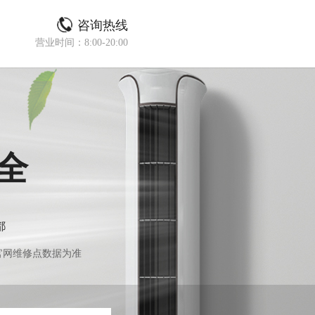
咨询热线
营业时间：8:00-20:00
全
都
官网维修点数据为准