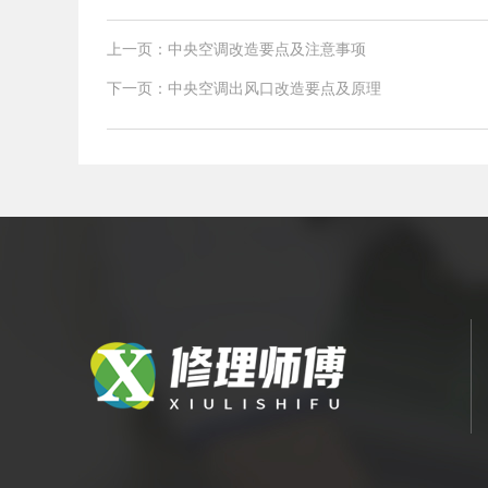
上一页：中央空调改造要点及注意事项
下一页：中央空调出风口改造要点及原理