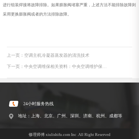
进行组装焊接将故障排除。如果膨胀阀堵塞严重，上述方法不能排除故障则
采用更换膨胀阀或者的方法排除故障。
上一页：空调主机冷凝器蒸发器的清洗技术
下一页：中央空调维保相关资料：中央空调维护保养
管理
24小时服务热线
地址：上海、北京、广州、深圳、济南、杭州、成都等
修理师傅 xiulishifu.com Inc .All Right Reserved