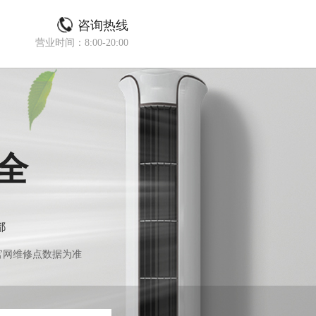
咨询热线
营业时间：8:00-20:00
全
都
官网维修点数据为准