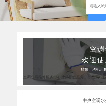
空调
欢迎使
维修、移机、
空调售后维修服务中心提供预约服务，如需预约
中央空调水