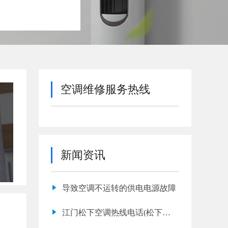
空调维修服务热线
新闻资讯
导致空调不运转的供电电源故障
江门松下空调热线电话(松下空