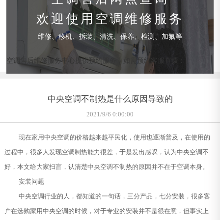
欢迎使用空调维修服务
维修、移机、拆装、清洗、保养、检测、加氟等
空调售后维修服务中心提供预约服务，如需预约客服直拨：
中央空调不制热是什么原因导致的
2021/9/6 0:00:00
现在家用中央空调的价格越来越平民化，使用也逐渐普及，在使用的
过程中，很多人发现空调制热能力很差，于是发出感叹，认为中央空调不
好，本文给大家扫盲，认清楚中央空调不制热的原因并不在于空调本身。
安装问题
中央空调行业的人，都知道的一句话，三分产品，七分安装，很多客
户在选购家用中央空调的时候，对于专业的安装并不是很在意，但事实上