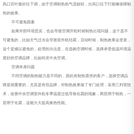
风口百叶最好往下调，由于空调制热热气流较轻，出风口往下打能够保障制
热的效果。
不可避免因素
如果外部环境恶劣，也会导致空调开机时候制热出现问题，这个是不
可避免的，比如天气过冷会导致室外机结霜，启动时候，制热效果会变差，
这个是难以避免的，处理的办法是，在选购空调时候，选择承受低温环境温
度好的空调品牌，比如特灵中央空调。
空调本身问题
不同空调的制热能力是不同的，因此有制热需求的客户，选择空调品
牌是很重要的，尤其是有些品牌，对制热效果做了专门处理，采用三列管技
术，改善中央空调室外机冬季温度过低导致化霜的现象，两层用于制热，一
层用于化霜，这能大大提高换热性能。