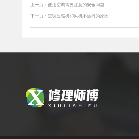
上一页：使用空调需要注意的安全问题
下一页：空调压缩机和风机不运行的原因