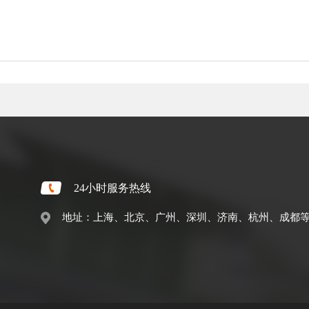
24小时服务热线
地址：上海、北京、广州、深圳、济南、杭州、成都