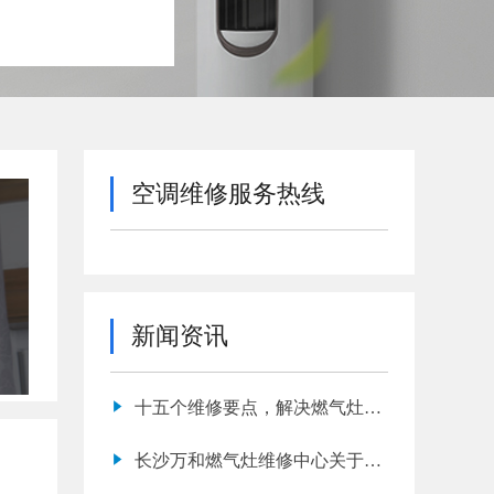
空调维修服务热线
新闻资讯
十五个维修要点，解决燃气灶所
有故障问题
长沙万和燃气灶维修中心关于火