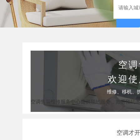
空调
欢迎使
维修、移机、
空调售后维修服务中心提供预约服务，如需预约
空调才开