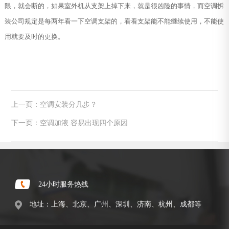
限，就会断的，如果室外机从支架上掉下来，就是很凶险的事情，而空调拆
装公司规定是每两年看一下空调支架的，看看支架能不能继续使用，不能使
用就要及时的更换。
上一页：空调安装分几步？
下一页：空调加液 容易出现四个原因
24小时服务热线
地址：上海、北京、广州、深圳、济南、杭州、成都等