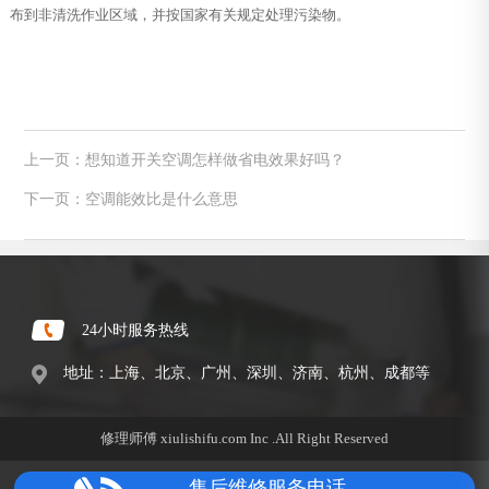
布到非清洗作业区域，并按国家有关规定处理污染物。
上一页：想知道开关空调怎样做省电效果好吗？
下一页：空调能效比是什么意思
24小时服务热线
地址：上海、北京、广州、深圳、济南、杭州、成都等
修理师傅 xiulishifu.com Inc .All Right Reserved
售后维修服务电话