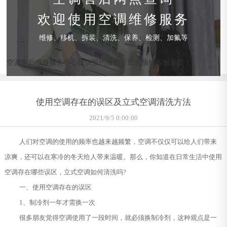
欢迎使用空调维修服务
维修、移机、拆装、清洗、保养、检测、加氟等
空调售后维修服务中心提供预约服务，如需预约客服直拨：
使用空调存在的误区及立式空调清洗方法
2021/9/5 0:00:00
人们对空调的使用的频率也越来越频繁，空调不仅仅可以给人们带来
凉爽，还可以在寒冷的冬天给人带来温暖。那么，你知道在日常生活中使用
空调存在哪些误区，立式空调如何清洗吗?
一、使用空调存在的误区
1、制冷剂一年才需换一次
很多朋友觉得空调使用了一段时间，就必须换制冷剂，这种观点是一