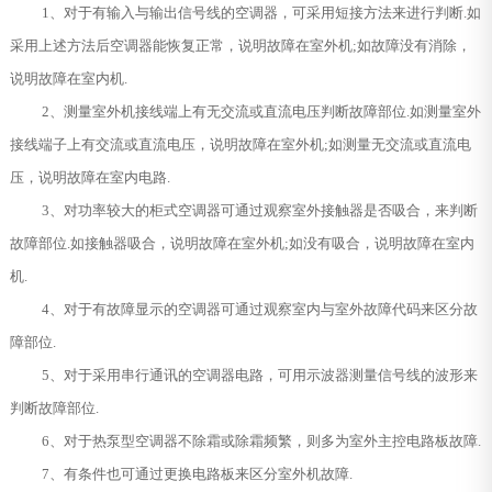
1、对于有输入与输出信号线的空调器，可采用短接方法来进行判断.如
采用上述方法后空调器能恢复正常，说明故障在室外机;如故障没有消除，
说明故障在室内机.
2、测量室外机接线端上有无交流或直流电压判断故障部位.如测量室外
接线端子上有交流或直流电压，说明故障在室外机;如测量无交流或直流电
压，说明故障在室内电路.
3、对功率较大的柜式空调器可通过观察室外接触器是否吸合，来判断
故障部位.如接触器吸合，说明故障在室外机;如没有吸合，说明故障在室内
机.
4、对于有故障显示的空调器可通过观察室内与室外故障代码来区分故
障部位.
5、对于采用串行通讯的空调器电路，可用示波器测量信号线的波形来
判断故障部位.
6、对于热泵型空调器不除霜或除霜频繁，则多为室外主控电路板故障.
7、有条件也可通过更换电路板来区分室外机故障.