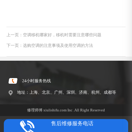
上一页：空调移机哪家好，移机时需要注意哪些问题
下一页：选购空调的注意事项及使用空调的方法
24小时服务热线
地址：上海、北京、广州、深圳、济南、杭州、成都等
修理师傅 xiulishifu.com Inc .All Right Reserved
售后维修服务电话