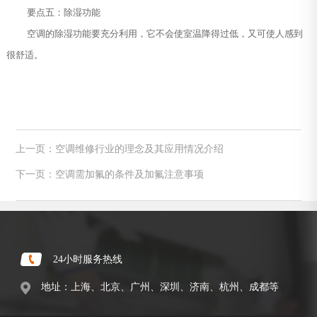
要点五：除湿功能
空调的除湿功能要充分利用，它不会使室温降得过低，又可使人感到
很舒适。
上一页：空调维修行业的理念及其应用情况介绍
下一页：空调需加氟的条件及加氟注意事项
24小时服务热线
地址：上海、北京、广州、深圳、济南、杭州、成都等