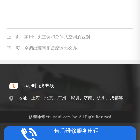
上一页：家用中央空调和分体式空调的区别
下一页：空调出现问题后应该怎么办
24小时服务热线
地址：上海、北京、广州、深圳、济南、杭州、成都等
修理师傅 xiulishifu.com Inc .All Right Reserved
售后维修服务电话