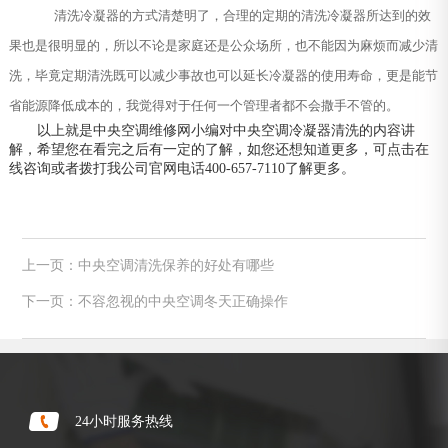
清洗冷凝器的方式清楚明了，合理的定期的清洗冷凝器所达到的效
果也是很明显的，所以不论是家庭还是公众场所，也不能因为麻烦而减少清
洗，毕竟定期清洗既可以减少事故也可以延长冷凝器的使用寿命，更是能节
省能源降低成本的，我觉得对于任何一个管理者都不会撒手不管的。
以上就是中央空调维修网小编对中央空调冷凝器清洗的内容讲
解，希望您在看完之后有一定的了解，如您还想知道更多，可点击在
线咨询或者拨打我公司官网电话400-657-7110了解更多。
上一页：中央空调清洗保养的好处有哪些
下一页：不容忽视的中央空调冬天正确操作
24小时服务热线