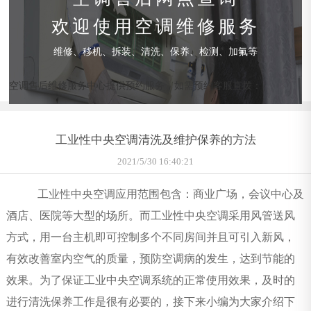
欢迎使用空调维修服务
维修、移机、拆装、清洗、保养、检测、加氟等
空调售后维修服务中心提供预约服务，如需预约客服直拨：
工业性中央空调清洗及维护保养的方法
2021/5/30 16:40:21
工业性中央空调应用范围包含：商业广场，会议中心及
酒店、医院等大型的场所。而工业性中央空调采用风管送风
方式，用一台主机即可控制多个不同房间并且可引入新风，
有效改善室内空气的质量，预防空调病的发生，达到节能的
效果。为了保证工业中央空调系统的正常使用效果，及时的
进行清洗保养工作是很有必要的，接下来小编为大家介绍下