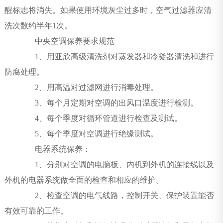
醒标志将消失。如果使用环境灰尘过多时，空气过滤器应清
洗次数约半年1次。
中央空调保养要求规范
1、用亚欣高级清洗剂对蒸发器和冷凝器清洗和进行
防腐处理。
2、用高温对过滤网进行消毒处理。
3、每个月定期对空调的出风口温度进行检测。
4、每个季度对循环管道进行检查及测试。
5、每个季度对空调进行绝缘测试。
电器系统保养：
1、分别对空调的电脑板、内机到外机的连接线以及
外机的电器系统做全面的检查和相应的维护。
2、检查空调的电气线路，控制开关、保护装置能否
有效可靠的工作。