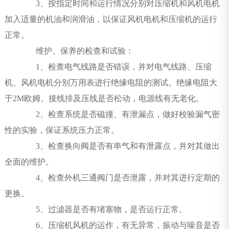
3、按指定时间和运行情况分别对压缩机和风机电机
加入适量的机油和润滑油，以保证风机电机和压缩机的运行
正常。
维护、保养的检查和试验：
1、检查电气线路是否错误，并对电气线路、压缩
机、风机电机分别万用表进行绝缘电阻的测试。绝缘电阻大
于2M欧姆。接线排及压线是否松动，电源线有无老化。
2、检查系统是否磁撞、有泄漏点，做好校验漏气密
性的实验，保证系统压力正常。
3、检查换向阀是否有串气和有泄露点，并对其做出
全面的维护。
4、检查外机三通阀门是否泄露，并对其进行定期的
更换。
5、过滤器是否有堵塞物，是否运行正常。
6、压缩机风机的运作，有无异常，振动与噪音是否