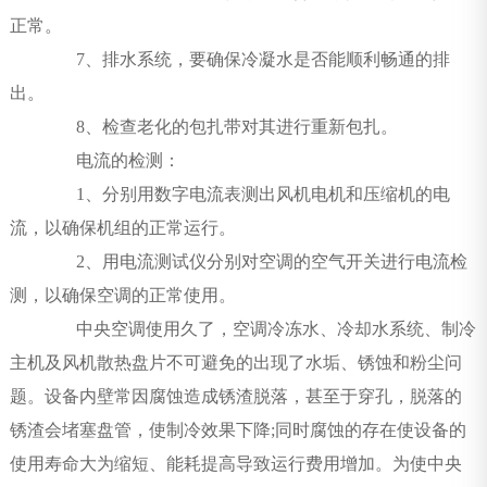
正常。
7、排水系统，要确保冷凝水是否能顺利畅通的排
出。
8、检查老化的包扎带对其进行重新包扎。
电流的检测：
1、分别用数字电流表测出风机电机和压缩机的电
流，以确保机组的正常运行。
2、用电流测试仪分别对空调的空气开关进行电流检
测，以确保空调的正常使用。
中央空调使用久了，空调冷冻水、冷却水系统、制冷
主机及风机散热盘片不可避免的出现了水垢、锈蚀和粉尘问
题。设备内壁常因腐蚀造成锈渣脱落，甚至于穿孔，脱落的
锈渣会堵塞盘管，使制冷效果下降;同时腐蚀的存在使设备的
使用寿命大为缩短、能耗提高导致运行费用增加。为使中央