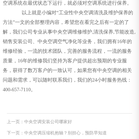
空调系统在最优状态下运行，就必须对空调系统进行保养。
以上就是小编对“工业性中央空调清洗及维护保养的
方法”一文的全部整理内容，希望您在看完之后有一定的了
解，我们公司专业从事中央空调维修维护,清洗保养,节能改造,
销售安装公司、中央空调空气净化等业务，我们拥有16年的
维修经验，一流的技术团队，完善的服务流程，一流的服务
质量，16年的维修我们坚持为客户提供超出预期的专业服
务，获得了数万客户的一致认可，如果您有中央空调的相关
问题和需求，可以随时联系我们，我们的24小时服务热线：
400-657-7110。
上一页：中央空调安装公司哪家好
下一页：中央空调压缩机抱轴？别担心，预防早知道