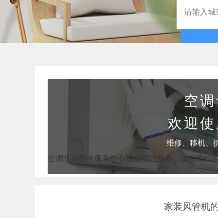
空调
欢迎使
维修、移机、
空调售后维修服务中心提供预约服务，如需预约
家装风管机的