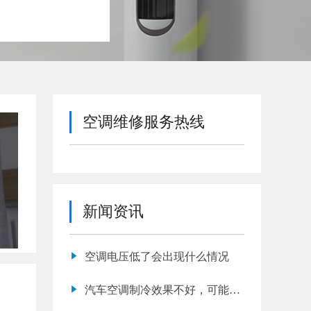
空调维修服务热线
新闻资讯
空调电压低了会出现什么情况
汽车空调制冷效果不好，可能都