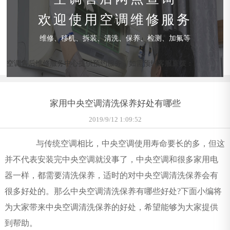
欢迎使用空调维修服务
维修、移机、拆装、清洗、保养、检测、加氟等
空调售后维修服务中心提供预约服务，如需预约客服直拨：
家用中央空调清洗保养好处有哪些
2019/9/12 1:09:52
与传统空调相比，中央空调使用寿命要长的多，但这
并不代表安装完中央空调就没事了，中央空调和很多家用电
器一样，都需要清洗保养，适时的对中央空调清洗保养会有
很多好处的。那么中央空调清洗保养有哪些好处?下面小编将
为大家带来中央空调清洗保养的好处，希望能够为大家提供
到帮助。