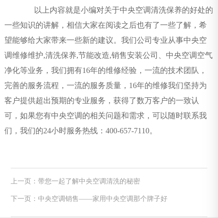
以上内容就是小编对关于中央空调清洗保养的好处的
一些知识的讲解，相信大家在阅读之后也有了一些了解，希
望能够给大家带来一些新的建议。我们公司专业从事中央空
调维修维护,清洗保养,节能改造,销售安装公司、中央空调空气
净化等业务，我们拥有16年的维修经验，一流的技术团队，
完善的服务流程，一流的服务质量，16年的维修我们坚持为
客户提供超出预期的专业服务，获得了数万客户的一致认
可，如果您有中央空调的相关问题和需求，可以随时联系我
们，我们的24小时服务热线：400-657-7110。
上一页：带您一起了解中央空调清洗的秘密
下一页：中央空调销售——家用中央空调那个牌子好