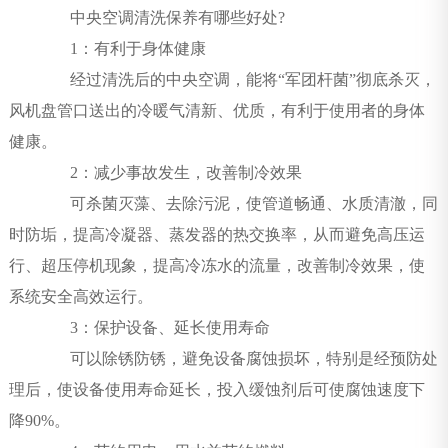
中央空调清洗保养有哪些好处?
1：有利于身体健康
经过清洗后的中央空调，能将“军团杆菌”彻底杀灭，
风机盘管口送出的冷暖气清新、优质，有利于使用者的身体
健康。
2：减少事故发生，改善制冷效果
可杀菌灭藻、去除污泥，使管道畅通、水质清澈，同
时防垢，提高冷凝器、蒸发器的热交换率，从而避免高压运
行、超压停机现象，提高冷冻水的流量，改善制冷效果，使
系统安全高效运行。
3：保护设备、延长使用寿命
可以除锈防锈，避免设备腐蚀损坏，特别是经预防处
理后，使设备使用寿命延长，投入缓蚀剂后可使腐蚀速度下
降90%。