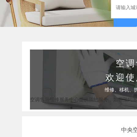
空调
欢迎使
维修、移机、
空调售后维修服务中心提供预约服务，如需预约
中央