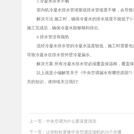
3.冷凝水排水不畅
室内机冷凝水排水管堵塞或排水管坡度不够，会导致
解决方法:施工时，确保冷凝水的排水坡度不能低于1
施工完成后，确保冷凝水能够顺利排出。
4.排水管没有隔热
流经冷凝水排水管的冷凝水温度较低，施工时需要包
导致冷凝水在排水管外壁冷凝漏水。
解决方案:所有冷凝水排水管必须覆盖保温棉，覆盖
以上就是小编解答关于《中央空调漏水有哪些原因?
关的知识，请持续关注我们!
上一页：中央空调为什么要深度清洗
下一页：让你轻松更换中央空调压缩机的16个步骤