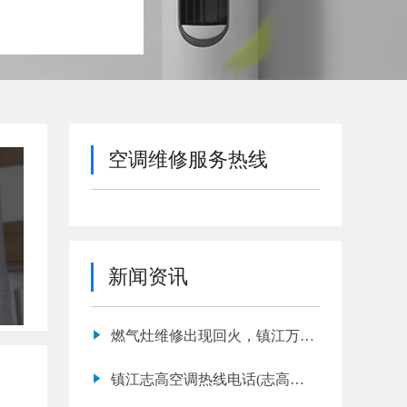
空调维修服务热线
新闻资讯
燃气灶维修出现回火，镇江万和
燃气灶维修网点
镇江志高空调热线电话(志高空