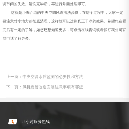
调节阀的失效。清洗完毕后，再进行杀菌处理即可。
这就是小编介绍的中央空调风道清洗步骤，在这个过程中，大家一定
要注意对小地方的彻底清理，这样就可以达到真正干净的效果。希望您在看
完后有一定的了解，如您还想知道更多，可点击在线咨询或者拨打我公司官
网电话了解更多。
上一页：中央空调水质监测的必要性和方法
下一页：风机盘管改造安装注意事项有哪些
24小时服务热线