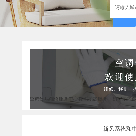
空调
欢迎使
维修、移机、
空调售后维修服务中心提供预约服务，如需预约
新风系统和