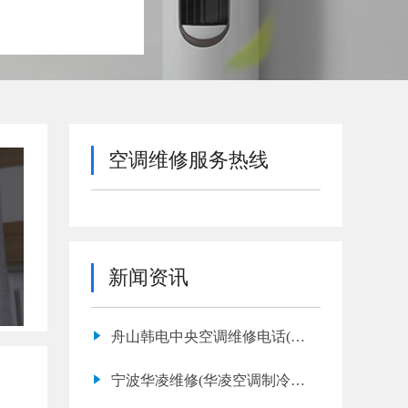
空调维修服务热线
新闻资讯
舟山韩电中央空调维修电话(韩
电中央空调上门维修收费标准)
宁波华凌维修(华凌空调制冷效