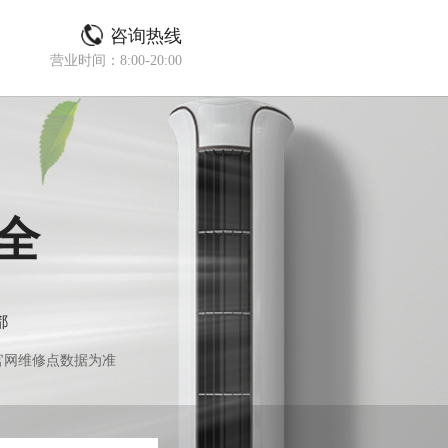
咨询热线
营业时间：8:00-20:00
全
都
官网维修点数据为准