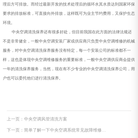
理后方可排放。而经过最新开发的技术处理后的循环水其水质达到国家环保
要求的排放标准，可直接向外排放，这样既可为业主节约费用，又保护生态
环境。
中央空调清洗保养还有很多好处，但目前我国在此方面的法律法规还
不是非常健全，一般中央空调安装厂家或供应商只负责中央空调维修的机械
服务，对中央空调清洗保养服务没有特定，每一个安装公司的标准都不一
样，这也是体现中央空调维修服务的重要标准，一般中央空调供应商会提供
一年的清洗保养服务，当然，现在有不少专业的中央空调清洗保养公司，用
户也可以委托他们进行清洗保养。
上一页：中央空调风管清洗方案
下一页：简单了解一下中央空调系统常见故障维修方
法